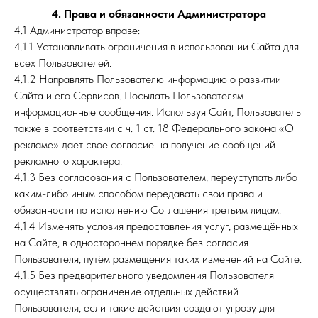
4. Права и обязанности Администратора
4.1 Администратор вправе:
4.1.1 Устанавливать ограничения в использовании Сайта для
всех Пользователей.
4.1.2 Направлять Пользователю информацию о развитии
Сайта и его Сервисов. Посылать Пользователям
информационные сообщения. Используя Сайт, Пользователь
также в соответствии с ч. 1 ст. 18 Федерального закона «О
рекламе» дает свое согласие на получение сообщений
рекламного характера.
4.1.3 Без согласования с Пользователем, переуступать либо
каким-либо иным способом передавать свои права и
обязанности по исполнению Соглашения третьим лицам.
4.1.4 Изменять условия предоставления услуг, размещённых
на Сайте, в одностороннем порядке без согласия
Пользователя, путём размещения таких изменений на Сайте.
4.1.5 Без предварительного уведомления Пользователя
осуществлять ограничение отдельных действий
Пользователя, если такие действия создают угрозу для