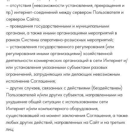
– отсутствия (невозможности установления, прекращения и
пр.) интернет-соединений между сервером Пользователя и
сервером Сайта;
– проведения государственными и муниципальными
органами, а также иными организациями мероприятий в
рамках Системы оперативно-розыскных мероприятий;
– установления государственного регулирования (или
регулирования иными организациями) хозяйственной
деятельности коммерческих организаций в сети Интернет и/
или установления указанными субъектами разовых
ограничений, затрудняющих или делающих невозможным
исполнение Соглашения;
– других случаев, связанных с действиями (бездействием)
Пользователей и/или других субъектов, направленными на
ухудшение общей ситуации с использованием сети
Интернет и/или компьютерного оборудования,
существовавшей на момент заключения Соглашения, а также
любых других действий, направленных на Сайт и на третьих
лиц;