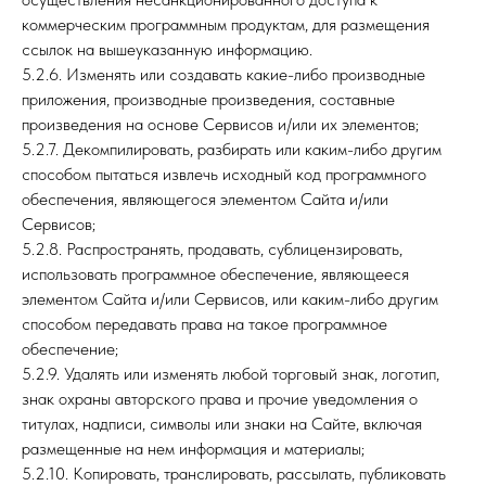
коммерческим программным продуктам, для размещения
ссылок на вышеуказанную информацию.
5.2.6. Изменять или создавать какие-либо производные
приложения, производные произведения, составные
произведения на основе Сервисов и/или их элементов;
5.2.7. Декомпилировать, разбирать или каким-либо другим
способом пытаться извлечь исходный код программного
обеспечения, являющегося элементом Сайта и/или
Сервисов;
5.2.8. Распространять, продавать, сублицензировать,
использовать программное обеспечение, являющееся
элементом Сайта и/или Сервисов, или каким-либо другим
способом передавать права на такое программное
обеспечение;
5.2.9. Удалять или изменять любой торговый знак, логотип,
знак охраны авторского права и прочие уведомления о
титулах, надписи, символы или знаки на Сайте, включая
размещенные на нем информация и материалы;
5.2.10. Копировать, транслировать, рассылать, публиковать