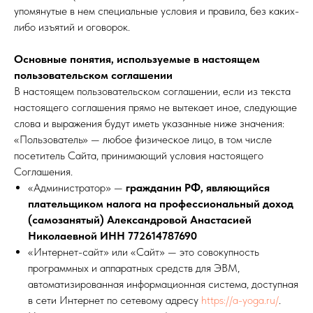
упомянутые в нем специальные условия и правила, без каких-
либо изъятий и оговорок.
Основные понятия, используемые в настоящем
пользовательском соглашении
В настоящем пользовательском соглашении, если из текста
настоящего соглашения прямо не вытекает иное, следующие
слова и выражения будут иметь указанные ниже значения:
«Пользователь» — любое физическое лицо, в том числе
посетитель Сайта, принимающий условия настоящего
Соглашения.
«Администратор» —
гражданин РФ, являющийся
плательщиком налога на профессиональный доход
(самозанятый) Александровой Анастасией
Николаевной ИНН 772614787690
«Интернет-сайт» или «Сайт» — это совокупность
программных и аппаратных средств для ЭВМ,
автоматизированная информационная система, доступная
в сети Интернет по сетевому адресу
https://a-yoga.ru/
.