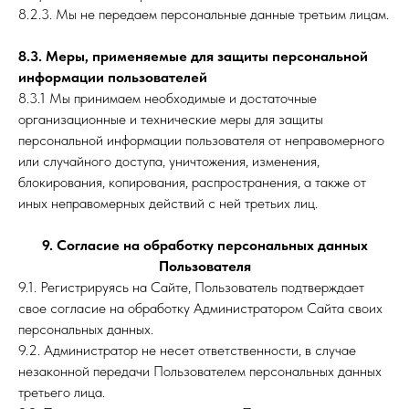
8.2.3. Мы не передаем персональные данные третьим лицам.
8.3. Меры, применяемые для защиты персональной
информации пользователей
8.3.1 Мы принимаем необходимые и достаточные
организационные и технические меры для защиты
персональной информации пользователя от неправомерного
или случайного доступа, уничтожения, изменения,
блокирования, копирования, распространения, а также от
иных неправомерных действий с ней третьих лиц.
9. Согласие на обработку персональных данных
Пользователя
9.1. Регистрируясь на Сайте, Пользователь подтверждает
свое согласие на обработку Администратором Сайта своих
персональных данных.
9.2. Администратор не несет ответственности, в случае
незаконной передачи Пользователем персональных данных
третьего лица.