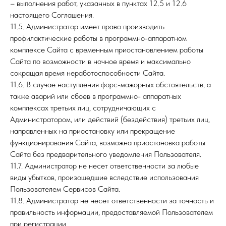
– выполнения работ, указанных в пунктах 12.5 и 12.6
настоящего Соглашения.
11.5. Администратор имеет право производить
профилактические работы в программно-аппаратном
комплексе Сайта с временным приостановлением работы
Сайта по возможности в ночное время и максимально
сокращая время неработоспособности Сайта.
11.6. В случае наступления форс-мажорных обстоятельств, а
также аварий или сбоев в программно- аппаратных
комплексах третьих лиц, сотрудничающих с
Администратором, или действий (бездействия) третьих лиц,
направленных на приостановку или прекращение
функционирования Сайта, возможна приостановка работы
Сайта без предварительного уведомления Пользователя.
11.7. Администратор не несет ответственности за любые
виды убытков, произошедшие вследствие использования
Пользователем Сервисов Сайта.
11.8. Администратор не несет ответственности за точность и
правильность информации, предоставляемой Пользователем
при регистрации.