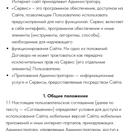
Интернет-сайт принадлежит Администратору.
«Сервис» – это программное обеспечение, доступное на
Сайте, позволяющее Пользователю использовать
предусмотренный для него функционал. Сервис включает
в себя интерфейс, программное обеспечение и иные
элементы (инструменты, алгоритмы, способы),
необходимые для надлежащего
функционирования Сайта. Ни одно из положений
Договора не может трактоваться как передача
исключительных прав на Сервис (его отдельные
элементы) Пользователю.
«Приложения Администратора» — информационные
услуги и Сервисы, предоставляемые посредством Сайта.
1. Общие положения
1.1 Настоящее пользовательское соглашение (далее по
тексту — «Соглашение») определяет условия для доступа и
использования Сайта, мобильных версий Сайта, мобильных
приложений и иных интернет-порталов, принадлежащих
Администратору, управляемых Администратором, доступ к