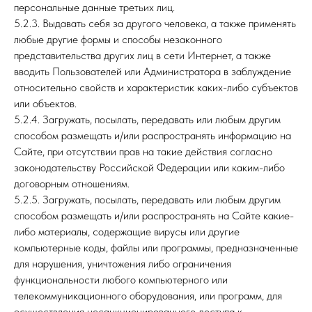
персональные данные третьих лиц.
5.2.3. Выдавать себя за другого человека, а также применять
любые другие формы и способы незаконного
представительства других лиц в сети Интернет, а также
вводить Пользователей или Администратора в заблуждение
относительно свойств и характеристик каких-либо субъектов
или объектов.
5.2.4. Загружать, посылать, передавать или любым другим
способом размещать и/или распространять информацию на
Сайте, при отсутствии прав на такие действия согласно
законодательству Российской Федерации или каким-либо
договорным отношениям.
5.2.5. Загружать, посылать, передавать или любым другим
способом размещать и/или распространять на Сайте какие-
либо материалы, содержащие вирусы или другие
компьютерные коды, файлы или программы, предназначенные
для нарушения, уничтожения либо ограничения
функциональности любого компьютерного или
телекоммуникационного оборудования, или программ, для
осуществления несанкционированного доступа к