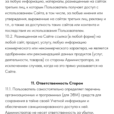
за любую информацию, материалы, размещенные на сайтах
третьих лиц, к которым Пользователь получает доступ с
использованием Сайта, в том числе, за любые мнения или
утверждения, выраженные на сайтах третьих лиц, рекламу и
т.п., а также за доступность таких сайтов или контента и
последствия их использования Пользователем.
10.2. Размещенная на Сайте ссылка (в любой форме) на
любой сайт, продукт, услугу, любую информацию
коммерческого или некоммерческого характера, не является
одобрением или рекомендацией данных продуктов (услуг,
деятельности, товаров) со стороны Администратора, за
исключением случаев, когда на это прямо указывается на
Сайте.
11. Ответственность Сторон
11.1. Пользователь самостоятельно определяет перечень
организационных и программных (для ЭВМ) средств для
сохранения в тайне своей Учетной информации и
обеспечения санкционированного доступа к ней.
Администратор не несет ответственность за убытки,