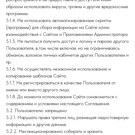
образом использовать вирусы, трояны и другие вредоносные
программы.
5.1.4. Не использовать автоматизированные скрипты
(программы) для сбора информации на Сайте и/или
взаимодействия с Сайтом и Приложениями Администратора.
5.1.5. Не пытаться получить доступ к логину и паролю другого
Пользователя, в том числе включая, но не ограничиваясь
обманом, взломом личных кабинетов других Пользователем и
пр.
5.1.6. Не осуществлять незаконное использование и
копирование шаблонов Сайта.
5.1.7. Не регистрироваться в качестве Пользователя от
имени или вместо другого лица.
5.1.8. До момента использования Сайта ознакомиться с
содержанием и условиями настоящего Соглашения.
5.2. Пользователю запрещено:
5.2.1. Нарушать права третьих лиц, размещая недостоверную
информацию и другие данные.
5.2.2. Несанкционированно собирать и хранить