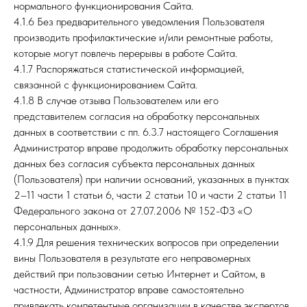
нормального функционирования Сайта.
4.1.6 Без предварительного уведомления Пользователя
производить профилактические и/или ремонтные работы,
которые могут повлечь перерывы в работе Сайта.
4.1.7 Распоряжаться статистической информацией,
связанной с функционированием Сайта.
4.1.8 В случае отзыва Пользователем или его
представителем согласия на обработку персональных
данных в соответствии с пп. 6.3.7 настоящего Соглашения
Администратор вправе продолжить обработку персональных
данных без согласия субъекта персональных данных
(Пользователя) при наличии оснований, указанных в пунктах
2–11 части 1 статьи 6, части 2 статьи 10 и части 2 статьи 11
Федерального закона от 27.07.2006 № 152-ФЗ «О
персональных данных».
4.1.9 Для решения технических вопросов при определении
вины Пользователя в результате его неправомерных
действий при пользовании сетью Интернет и Сайтом, в
частности, Администратор вправе самостоятельно
привлекать компетентные организации в качестве экспертов.