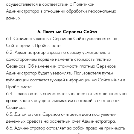
осуществляется в соответствии с Политикой
Администратора в отношении обработки персональных
данных.
6. Платные Сервисы Сайта
6.1. Стоимость платных Сервисов Сайта указывается на
Сайте и/или в Прайс-листе.
6.2. Администратор вправе по своему усмотрению в
одностороннем порядке изменять стоимость платных
Сервисов. Об изменении стоимости платных Сервисов
Администратор будет уведомлять Пользователя путем
публикации соответствующей информации на Сайте и/или в
Прайс-листе.
6.4. Пользователь самостоятельно несет ответственность за
правильность осуществляемых им платежей в счет оплаты
Сервисов.
6.5. Датой оплаты Сервиса считается дата поступления
денежных средств на расчетный счет Администратора.
6.6. Администратор оставляет за собой право не принимать