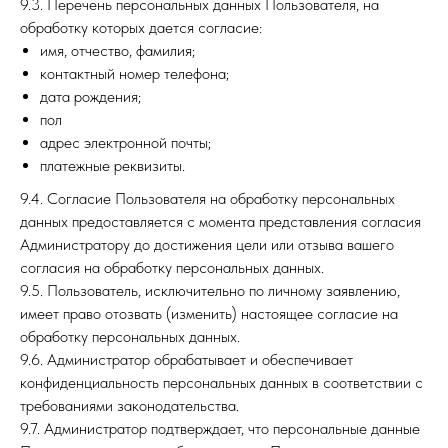
9.3. Перечень персональных данных Пользователя, на
обработку которых дается согласие:
имя, отчество, фамилия;
контактный номер телефона;
дата рождения;
пол
адрес электронной почты;
платежные реквизиты.
9.4. Согласие Пользователя на обработку персональных
данных предоставляется с момента представления согласия
Администратору до достижения цели или отзыва вашего
согласия на обработку персональных данных.
9.5. Пользователь, исключительно по личному заявлению,
имеет право отозвать (изменить) настоящее согласие на
обработку персональных данных.
9.6. Администратор обрабатывает и обеспечивает
конфиденциальность персональных данных в соответствии с
требованиями законодательства.
9.7. Администратор подтверждает, что персональные данные