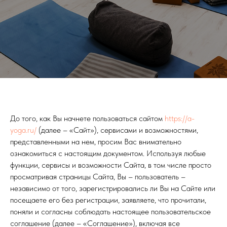
До того, как Вы начнете пользоваться сайтом
https://a-
yoga.ru/
(далее – «Сайт»), сервисами и возможностями,
представленными на нем, просим Вас внимательно
ознакомиться с настоящим документом. Используя любые
функции, сервисы и возможности Сайта, в том числе просто
просматривая страницы Сайта, Вы – пользователь –
независимо от того, зарегистрировались ли Вы на Сайте или
посещаете его без регистрации, заявляете, что прочитали,
поняли и согласны соблюдать настоящее пользовательское
соглашение (далее – «Соглашение»), включая все