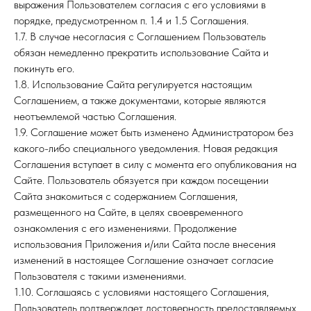
выражения Пользователем согласия с его условиями в
порядке, предусмотренном п. 1.4 и 1.5 Соглашения.
1.7. В случае несогласия с Соглашением Пользователь
обязан немедленно прекратить использование Сайта и
покинуть его.
1.8. Использование Сайта регулируется настоящим
Соглашением, а также документами, которые являются
неотъемлемой частью Соглашения.
1.9. Соглашение может быть изменено Администратором без
какого-либо специального уведомления. Новая редакция
Соглашения вступает в силу с момента его опубликования на
Сайте. Пользователь обязуется при каждом посещении
Сайта знакомиться с содержанием Соглашения,
размещенного на Сайте, в целях своевременного
ознакомления с его изменениями. Продолжение
использования Приложения и/или Сайта после внесения
изменений в настоящее Соглашение означает согласие
Пользователя с такими изменениями.
1.10. Соглашаясь с условиями настоящего Соглашения,
Пользователь подтверждает достоверность предоставляемых