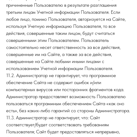
причиненные Пользователю в результате разглашения
третьим лицам Учетной информации Пользователя. Если
любое лицо, помимо Пользователя, авторизуется на Сайте,
используя Учетную информацию Пользователя, то все
действия, совершенные таким лицом, будут считаться
совершенными этим Пользователем. Пользователь
самостоятельно несет ответственность за все действия,
совершенные им на Сайте, а также за все действия,
совершенные на Сайте любыми иными лицами с
использованием Учетной информации Пользователя.
11.2. Администратор не гарантирует, что программное
обеспечение Сайта не содержит ошибок и/или
компьютерных вирусов или посторонних фрагментов кода.
Администратор предоставляет возможность Пользователю
пользоваться программным обеспечением Сайта «как оно
есть», без каких-либо гарантий со стороны Администратора.
11.3. Администратор не гарантирует, что: Сайт
соответствует/будет соответствовать требованиям
Пользователя; Сайт будет предоставляться непрерывно,