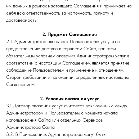
им данных в рамках настоящего Соглашения и принимает на
себя всю ответственность за их точность, полноту и
достоверность.
2. Предмет Соглашения
2.1. Администратор оказывает Пользователю услуги по
предоставлению доступа к сервисам Сайта, при этом
обязательным условием оказания Администратором услуг в
соответствии с настоящим Соглашением является принятие,
соблюдение Пользователем и применение к отношениям
Сторон требований и положений, определенных настоящим
Соглашением.
2. Условия оказания услуг
3.1 Договор оказания услуг считается заключенным между
Администратором и Пользователем с момента начала
использования Сайта или отдельных Сервисов
Администратора Сайта.
3.2. В Приложениях Администратора могут быть