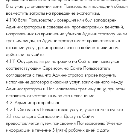
В случае установления вины Пользователя последний обязан
возместить затраты на проведение экспертизы.
4.1.10 Если Пользователь совершил или был заподозрен
Администратором в совершении противоправных действий,
направленных на причинение убытков Администратору и/или
третьим лицам, то Администратор имеет право отказать в
оказании услуг, регистрации личного кабинета или ином
действии на Сайте.
4.1.11 Осуществляя регистрацию на Сайте или пользуясь
соответствующим Сервисом на Сайте Пользователь
соглашается с тем, что Администратор вправе поручить
исполнение договора оказания услуг, заключенного между
Администратором и Пользователем третьему лицу, при этом
оставаясь ответственным за его исполнение.
4.2. Администратор обязан:
4.2.1. Оказывать Пользователю услуги, указанные в пункте
2.1 настоящего Соглашения. Доступ к Сайту
предоставляется путем присвоения Пользователю Учетной
информации в течение 5 (пяти) рабочих дней с даты