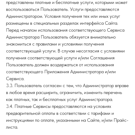
представлены платные и бесплатные услуги, которыми может
воспользоваться Пользователь. Услуги предоставляются
Администратором. Условия получения тех или иных услуг
размещены в специальных разделах интерфейса Сайта.
Перед началом использования соответствующего Сервиса
Администратора Пользователь обязуется внимательно
знакомиться с правилами и условиями получения
соответствующей услуги. В случае несогласия с условиями
получения соответствующей услуги и/или Соглашения
Пользователь должен воздержаться от использования
соответствующего Приложения Администратора и/или
Сервиса.
3.3. Пользователь согласен с тем, что Администратор вправе
в любое время расширить, ограничить, изменить перечень
как платных, так и бесплатных услуг Администратора.
3.4. Платные Сервисы предоставляются на условиях
предварительной оплаты в соответствии с тарифами и
инструкциями по оплате, указанными на Сайте, и/или Прайс-
листа.