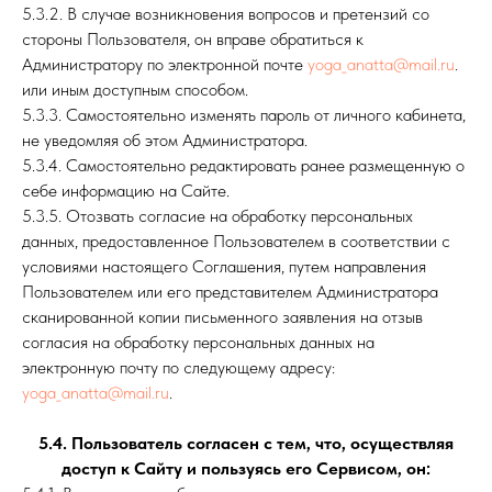
5.3.2. В случае возникновения вопросов и претензий со
стороны Пользователя, он вправе обратиться к
Администратору по электронной почте
yoga_anatta@mail.ru
.
или иным доступным способом.
5.3.3. Самостоятельно изменять пароль от личного кабинета,
не уведомляя об этом Администратора.
5.3.4. Самостоятельно редактировать ранее размещенную о
себе информацию на Сайте.
5.3.5. Отозвать согласие на обработку персональных
данных, предоставленное Пользователем в соответствии с
условиями настоящего Соглашения, путем направления
Пользователем или его представителем Администратора
сканированной копии письменного заявления на отзыв
согласия на обработку персональных данных на
электронную почту по следующему адресу:
yoga_anatta@mail.ru
.
5.4. Пользователь согласен с тем, что, осуществляя
доступ к Сайту и пользуясь его Сервисом, он: