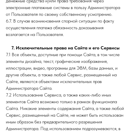
денежные средства и/или права требования через
электронные платежные системы в пользу Администратора
от Пользователя по своему собственному усмотрению.
6.7. В случае возникновения спорной ситуации по факту
осуществления платежа обязанность доказывания
возлагается на Пользователя.
7. Исключительные права на Сайта и его Сервисы
7.1 Все объекты, доступные при помощи Сайта, в том числе
элементы дизайна, текст, графические изображения,
иллюстрации, видео, программы для ЭВМ, базы данных, и
другие объекты, а также любой Сервис, размещенный на
Сайте, являются объектами исключительных прав
Администратора Сайта.
7.2 Использование Сервиса, а также каких-либо иных
элементов Сайта возможно только в рамках функционала
Сайта. Никакие элементы содержания Сайта, а также любой
Сервис, размещенный на Сайте, не может быть использован
иным образом без предварительного разрешения
Администратора. Под использованием подразумеваются, в