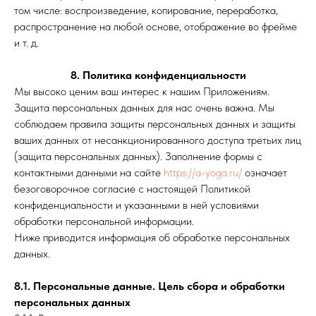
том числе: воспроизведение, копирование, переработка,
распространение на любой основе, отображение во фрейме
и т. д.
8. Политика конфиденциальности
Мы высоко ценим ваш интерес к нашим Приложениям.
Защита персональных данных для нас очень важна. Мы
соблюдаем правила защиты персональных данных и защиты
ваших данных от несанкционированного доступа третьих лиц
(защита персональных данных). Заполнение формы с
контактными данными на сайте
https://a-yoga.ru/
означает
безоговорочное согласие с настоящей Политикой
конфиденциальности и указанными в ней условиями
обработки персональной информации.
Ниже приводится информация об обработке персональных
данных.
8.1. Персональные данные. Цель сбора и обработки
персональных данных