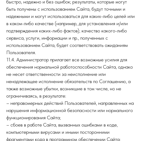
быстро, надежно и без ошибок; результаты, которые могут
быть получены с использованием Сайта, будут точными и
надежными и могут использоваться для каких-либо целей или
в каком-либо качестве (например, для установления и/или
подтверждения каких-либо фактов); качество какого-либо
сервиса, услуги, информации и пр., полученных с
использованием Сайта, будет соответствовать ожиданиям
Пользователя.
11.4. Администратор прилагает все возможные усилия для
обеспечения нормальной работоспособности Сайта, однако
не несет ответственности за неисполнение или
ненадлежащее исполнение обязательств по Соглашению, а
также возможные убытки, возникшие в том числе, но не
ограничиваясь, в результате:
– неправомерных действий Пользователей, направленных на
нарушения информационной безопасности или нормального
функционирования Сайта;
– сбоев в работе Сайта, вызванных ошибками в коде,
компьютерными вирусами и иными посторонними
фрагментами кода в программном обеспечении Сайта;