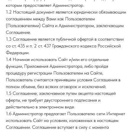
которым предоставляет Администратор.
1.2 Настоящий документ является юридически обязывающим
соглашением между Вами как Пользователем
(Пользователями) Сайта и Администратором, заключающим
Соглашение.
1.3 Соглашение является публичной офертой в соответствии
со ст. 435 и п. 2 ст. 437 Гражданского кодекса Российской
Федерации.
1.4 Начиная использовать Сайт и/или его отдельные
функции, Приложения Администратора, либо пройдя
процедуру регистрации Пользователем на Сайте,
Пользователь считается принявшим условия Соглашения в
полном объеме, без всяких оговорок и исключений.
1.5 Соглашение, заключаемое путем акцепта настоящей
оферты, не требует двустороннего подписания и
действительно в электронном виде.
1.6 Администратор предлагает Пользователю сети Интернет
использовать Сайт на условиях, изложенных в настоящем
Соглашении. Соглашение вступает в силу с момента