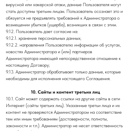
вирусной или хакерской атаки, данные Пользователя могут
стать доступны третьим лицам. Пользователь осознает это и
обязуется не предъявлять требований к Администратора о
возмещении убытков (ущерба), возникших в связи с этим.
9.12. Пользователь дает согласие на:
9.12.1. хранение персональных данных;
9.12.2. направления Пользователю информации об услугах,
новостях Администратора и (или) партнеров
Администратора имеющей непосредственное отношение к
настоящему Договору;
9.13. Администратор обрабатывает только данные, которые
необходимы для исполнения настоящего Соглашения.
10. Сайты и контент третьих лиц
10.1. Сайт может содержать ссылки на другие сайты в сети
Интернет (сайты третьих лиц). Указанные третьи лица и их
контент не проверяются Администратором на соответствие
тем или иным требованиям (достоверности, полноты,
законности и т.п.). Администратор не несет ответственность