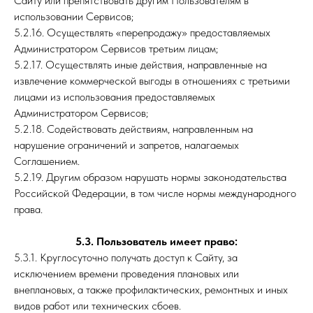
Сайту или препятствовать другим Пользователям в
использовании Сервисов;
5.2.16. Осуществлять «перепродажу» предоставляемых
Администратором Сервисов третьим лицам;
5.2.17. Осуществлять иные действия, направленные на
извлечение коммерческой выгоды в отношениях с третьими
лицами из использования предоставляемых
Администратором Сервисов;
5.2.18. Содействовать действиям, направленным на
нарушение ограничений и запретов, налагаемых
Соглашением.
5.2.19. Другим образом нарушать нормы законодательства
Российской Федерации, в том числе нормы международного
права.
5.3. Пользователь имеет право:
5.3.1. Круглосуточно получать доступ к Сайту, за
исключением времени проведения плановых или
внеплановых, а также профилактических, ремонтных и иных
видов работ или технических сбоев.