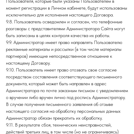
Пользователя, которые были указаны Пользователем в
момент регистрации в Личном кабинете, будут использованы
исключительно для исполнения настоящего Договора.
9.8. Пользователь осведомлен и согласен, что телефонные
разговоры с представителями Администратора Сайта могут
быть записаны в целях контроля качества их работы.
9.9. Администратор имеет право направлять Пользователю
рекламные материалы и рассылки (в том числе материалы
партнеров) имеющие непосредственное отношение к
настоящему Договору.
9.10. Пользователь имеет право отозвать свое согласие
посредством составления соответствующего письменного
документа, который может быть направлен в адрес
Администратора по почте заказным письмом с уведомлением
о вручении либо вручен лично под роспись Администратору.
В случае получения письменного заявления об отзыве
настоящего согласия на обработку персональных данных
Администратор обязан прекратить их обработку.
9.11. В результате сбоя, технических неисправностей,
действий третьих лиц, в том числе (но не ограничиваясь)