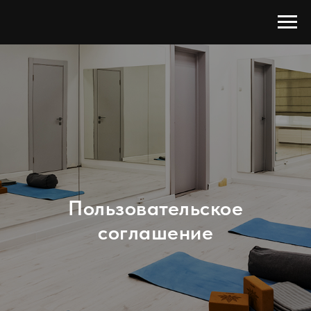
Пользовательское
соглашение