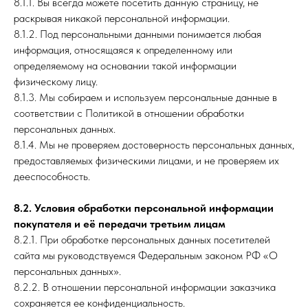
8.1.1. Вы всегда можете посетить данную страницу, не
раскрывая никакой персональной информации.
8.1.2. Под персональными данными понимается любая
информация, относящаяся к определенному или
определяемому на основании такой информации
физическому лицу.
8.1.3. Мы собираем и используем персональные данные в
соответствии с Политикой в отношении обработки
персональных данных.
8.1.4. Мы не проверяем достоверность персональных данных,
предоставляемых физическими лицами, и не проверяем их
дееспособность.
8.2. Условия обработки персональной информации
покупателя и её передачи третьим лицам
8.2.1. При обработке персональных данных посетителей
сайта мы руководствуемся Федеральным законом РФ «О
персональных данных».
8.2.2. В отношении персональной информации заказчика
сохраняется ее конфиденциальность.